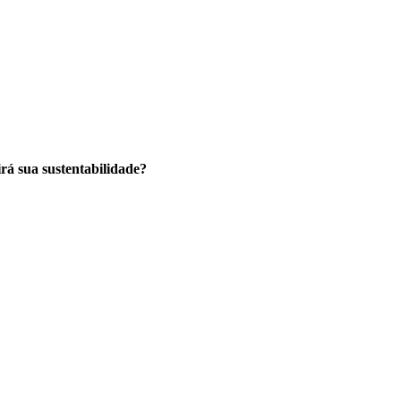
rá sua sustentabilidade?