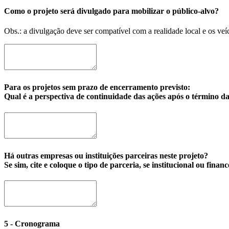
Como o projeto será divulgado para mobilizar o público-alvo?
Obs.: a divulgação deve ser compatível com a realidade local e os veí
Para os projetos sem prazo de encerramento previsto:
Qual é a perspectiva de continuidade das ações após o término 
Há outras empresas ou instituições parceiras neste projeto?
Se sim, cite e coloque o tipo de parceria, se institucional ou financ
5 - Cronograma