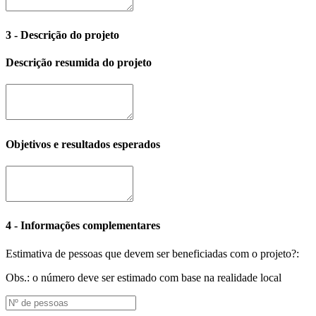
3 - Descrição do projeto
Descrição resumida do projeto
Objetivos e resultados esperados
4 - Informações complementares
Estimativa de pessoas que devem ser beneficiadas com o projeto?:
Obs.: o número deve ser estimado com base na realidade local