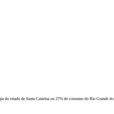
gia do estado de Santa Catarina ou 27% do consumo do Rio Grande do