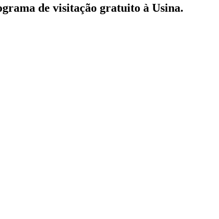
rama de visitação gratuito à Usina.