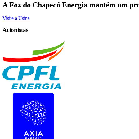
A Foz do Chapecó Energia mantém um prog
Visite a Usina
Acionistas