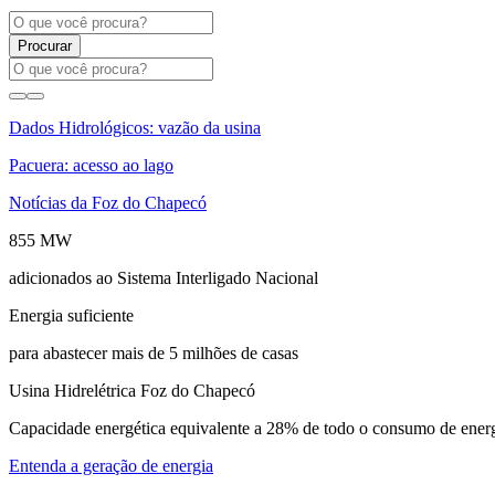
Procurar
Dados Hidrológicos: vazão da usina
Pacuera: acesso ao lago
Notícias da Foz do Chapecó
855 MW
adicionados ao Sistema Interligado Nacional
Energia suficiente
para abastecer mais de 5 milhões de casas
Usina Hidrelétrica Foz do Chapecó
Capacidade energética equivalente a 28% de todo o consumo de ener
Entenda a geração de energia