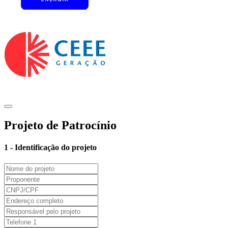
Projeto de Patrocínio
1 - Identificação do projeto