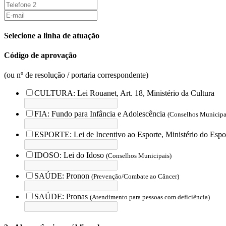
Selecione a linha de atuação
Código de aprovação
(ou nº de resolução / portaria correspondente)
CULTURA: Lei Rouanet, Art. 18, Ministério da Cultura
FIA: Fundo para Infância e Adolescência
(Conselhos Municipa
ESPORTE: Lei de Incentivo ao Esporte, Ministério do Espo
IDOSO: Lei do Idoso
(Conselhos Municipais)
SAÚDE: Pronon
(Prevenção/Combate ao Câncer)
SAÚDE: Pronas
(Atendimento para pessoas com deficiência)