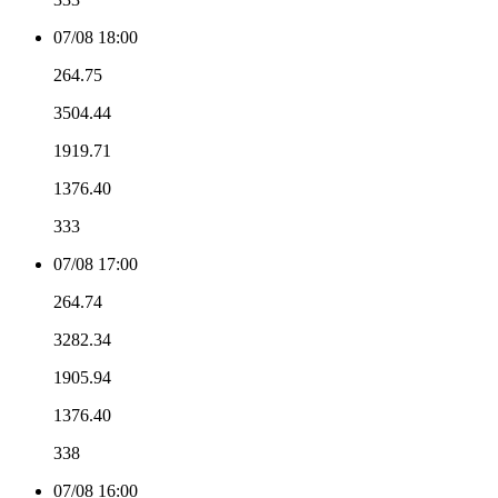
07/08 18:00
264.75
3504.44
1919.71
1376.40
333
07/08 17:00
264.74
3282.34
1905.94
1376.40
338
07/08 16:00