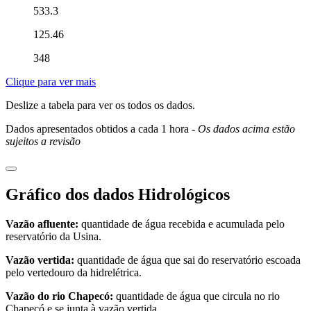
533.3
125.46
348
Clique para ver mais
Deslize a tabela para ver os todos os dados.
Dados apresentados obtidos a cada 1 hora -
Os dados acima estão
sujeitos a revisão
Gráfico dos dados Hidrológicos
Vazão afluente:
quantidade de água recebida e acumulada pelo
reservatório da Usina.
Vazão vertida:
quantidade de água que sai do reservatório escoada
pelo vertedouro da hidrelétrica.
Vazão do rio Chapecó:
quantidade de água que circula no rio
Chapecó e se junta à vazão vertida.