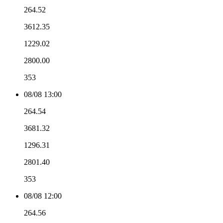
264.52
3612.35
1229.02
2800.00
353
08/08 13:00
264.54
3681.32
1296.31
2801.40
353
08/08 12:00
264.56