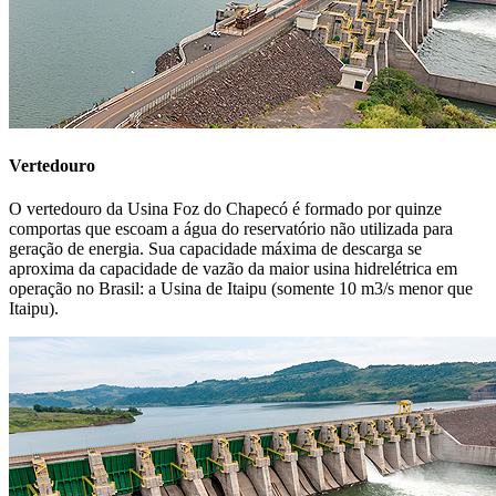
Vertedouro
O vertedouro da Usina Foz do Chapecó é formado por quinze
comportas que escoam a água do reservatório não utilizada para
geração de energia. Sua capacidade máxima de descarga se
aproxima da capacidade de vazão da maior usina hidrelétrica em
operação no Brasil: a Usina de Itaipu (somente 10 m3/s menor que
Itaipu).