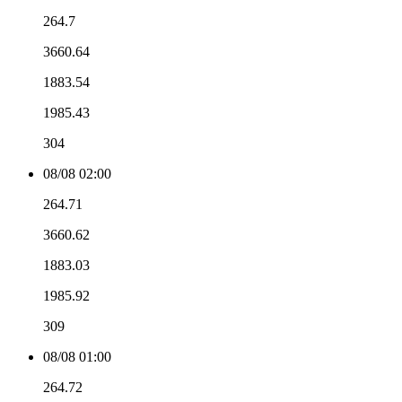
264.7
3660.64
1883.54
1985.43
304
08/08 02:00
264.71
3660.62
1883.03
1985.92
309
08/08 01:00
264.72