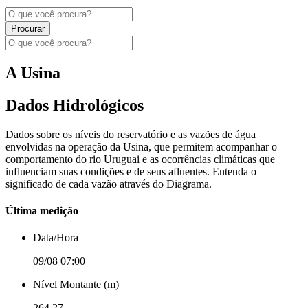
Procurar
A Usina
Dados Hidrológicos
Dados sobre os níveis do reservatório e as vazões de água
envolvidas na operação da Usina, que permitem acompanhar o
comportamento do rio Uruguai e as ocorrências climáticas que
influenciam suas condições e de seus afluentes. Entenda o
significado de cada vazão através do Diagrama.
Última medição
Data/Hora
09/08 07:00
Nível Montante (m)
264.27