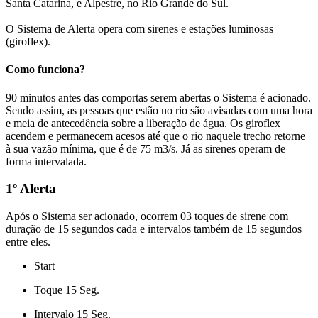
Santa Catarina, e Alpestre, no Rio Grande do Sul.
O Sistema de Alerta opera com sirenes e estações luminosas
(giroflex).
Como funciona?
90 minutos antes das comportas serem abertas o Sistema é acionado.
Sendo assim, as pessoas que estão no rio são avisadas com uma hora
e meia de antecedência sobre a liberação de água. Os giroflex
acendem e permanecem acesos até que o rio naquele trecho retorne
à sua vazão mínima, que é de 75 m3/s. Já as sirenes operam de
forma intervalada.
1º Alerta
Após o Sistema ser acionado, ocorrem 03 toques de sirene com
duração de 15 segundos cada e intervalos também de 15 segundos
entre eles.
Start
Toque 15 Seg.
Intervalo 15 Seg.