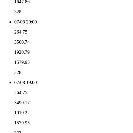
1647.86
328
07/08 20:00
264.75
3500.74
1920.79
1579.95
328
07/08 19:00
264.75
3490.17
1910.22
1579.95
333