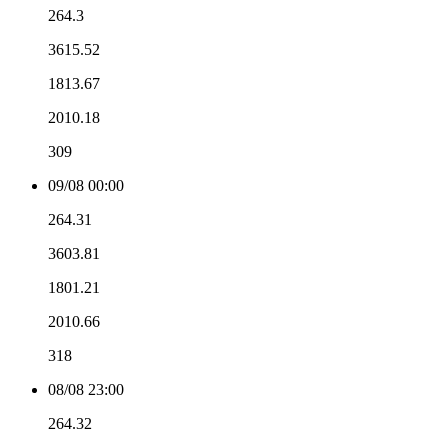
264.3
3615.52
1813.67
2010.18
309
09/08 00:00
264.31
3603.81
1801.21
2010.66
318
08/08 23:00
264.32