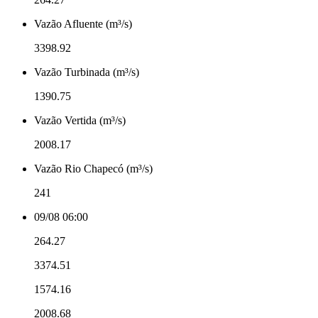
Vazão Afluente (m³/s)
3398.92
Vazão Turbinada (m³/s)
1390.75
Vazão Vertida (m³/s)
2008.17
Vazão Rio Chapecó (m³/s)
241
09/08 06:00
264.27
3374.51
1574.16
2008.68