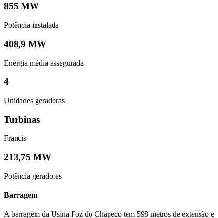
855 MW
Potência instalada
408,9 MW
Energia média assegurada
4
Unidades geradoras
Turbinas
Francis
213,75 MW
Potência geradores
Barragem
A barragem da Usina Foz do Chapecó tem 598 metros de extensão e