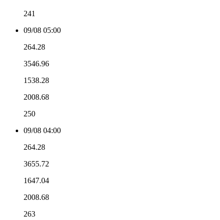
241
09/08 05:00
264.28
3546.96
1538.28
2008.68
250
09/08 04:00
264.28
3655.72
1647.04
2008.68
263