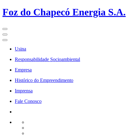
Foz do Chapecó Energia S.A.
Usina
Responsabilidade
Socioambiental
Empresa
Histórico
do Empreendimento
Imprensa
Fale Conosco